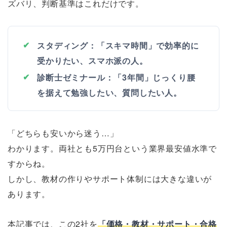
ズバリ、判断基準はこれだけです。
スタディング：
「スキマ時間」で効率的に
受かりたい、スマホ派の人。
診断士ゼミナール：
「3年間」じっくり腰
を据えて勉強したい、質問したい人。
「どちらも安いから迷う…」
わかります。両社とも5万円台という業界最安値水準で
すからね。
しかし、教材の作りやサポート体制には大きな違いが
あります。
本記事では、この2社を
「価格・教材・サポート・合格