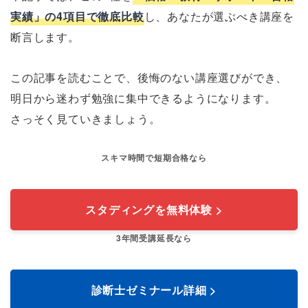
実績」の4項目で徹底比較
し、あなたが選ぶべき講座を
断言します。
この記事を読むことで、後悔のない講座選びができ、
明日から迷わず勉強に集中できるようになります。
さっそく見ていきましょう。
スキマ時間で短期合格なら
スタディングを無料体験 >
3年間受講延長なら
診断士ゼミナール詳細 >