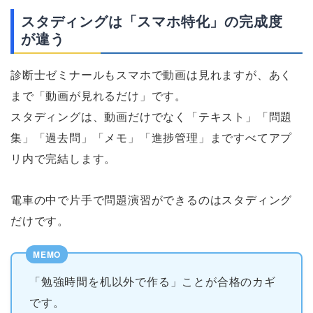
スタディングは「スマホ特化」の完成度
が違う
診断士ゼミナールもスマホで動画は見れますが、あく
まで「動画が見れるだけ」です。
スタディングは、動画だけでなく「テキスト」「問題
集」「過去問」「メモ」「進捗管理」まですべてアプ
リ内で完結します。
電車の中で片手で問題演習ができるのはスタディング
だけです。
「勉強時間を机以外で作る」ことが合格のカギ
です。