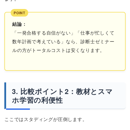
結論：
「一発合格する自信がない」「仕事が忙しくて
数年計画で考えている」なら、診断士ゼミナー
ルの方がトータルコストは安くなります。
比較ポイント2：教材とスマ
ホ学習の利便性
ここではスタディングが圧倒します。