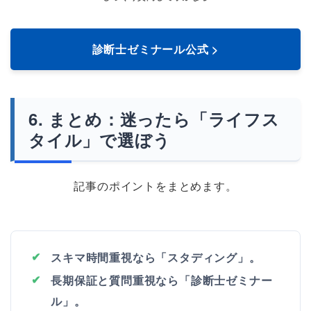
診断士ゼミナール公式 >
まとめ：迷ったら「ライフス
タイル」で選ぼう
記事のポイントをまとめます。
スキマ時間重視なら「スタディング」。
長期保証と質問重視なら「診断士ゼミナー
ル」。