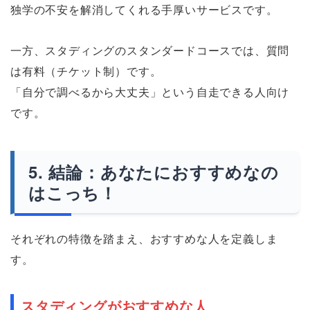
独学の不安を解消してくれる手厚いサービスです。
一方、スタディングのスタンダードコースでは、質問
は有料（チケット制）です。
「自分で調べるから大丈夫」という自走できる人向け
です。
結論：あなたにおすすめなの
はこっち！
それぞれの特徴を踏まえ、おすすめな人を定義しま
す。
スタディングがおすすめな人