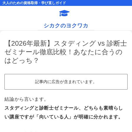
大人のための資格取得・学び直しガイド
シカクのヨクワカ
【2026年最新】スタディング vs 診断士
ゼミナール徹底比較！あなたに合うの
はどっち？
記事内に広告が含まれています。
結論から言います。
スタディングと診断士ゼミナール、どちらも素晴らし
い講座ですが「向いている人」が明確に分かれます。