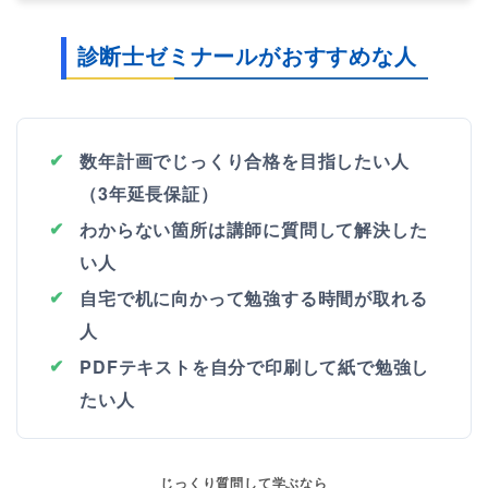
診断士ゼミナールがおすすめな人
数年計画でじっくり合格を目指したい人
（3年延長保証）
わからない箇所は講師に質問して解決した
い人
自宅で机に向かって勉強する時間が取れる
人
PDFテキストを自分で印刷して紙で勉強し
たい人
じっくり質問して学ぶなら