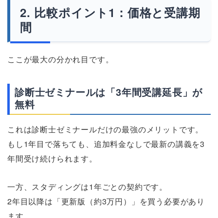
比較ポイント1：価格と受講期
間
ここが最大の分かれ目です。
診断士ゼミナールは「3年間受講延長」が
無料
これは診断士ゼミナールだけの最強のメリットです。
もし1年目で落ちても、追加料金なしで最新の講義を3
年間受け続けられます。
一方、スタディングは1年ごとの契約です。
2年目以降は「更新版（約3万円）」を買う必要があり
ます。