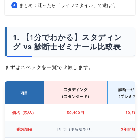
まとめ：迷ったら「ライフスタイル」で選ぼう
【1分でわかる】スタディン
グ vs 診断士ゼミナール比較表
まずはスペックを一覧で比較します。
スタディング
診断士ゼミ
項目
(スタンダード)
(プレミアム
価格（税込）
59,400円
59,78
受講期限
1年間（更新版あり）
3年間無料