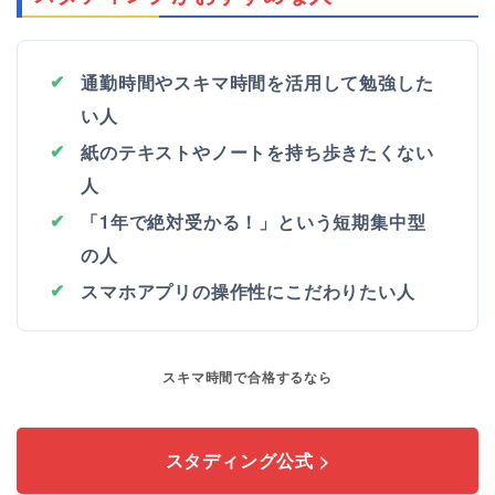
通勤時間やスキマ時間を活用して勉強した
い人
紙のテキストやノートを持ち歩きたくない
人
「1年で絶対受かる！」という短期集中型
の人
スマホアプリの操作性にこだわりたい人
スキマ時間で合格するなら
スタディング公式 >