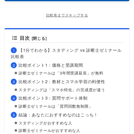
比較表までスキップする
目次
【1分でわかる】スタディング vs 診断士ゼミナール
比較表
比較ポイント1：価格と受講期間
診断士ゼミナールは「3年間受講延長」が無料
比較ポイント2：教材とスマホ学習の利便性
スタディングは「スマホ特化」の完成度が違う
比較ポイント3：質問サポート体制
診断士ゼミナールは「質問回数無制限」
結論：あなたにおすすめなのはこっち！
スタディングがおすすめな人
診断士ゼミナールがおすすめな人