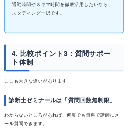
通勤時間やスキマ時間を徹底活用したいなら、
スタディング一択です。
比較ポイント3：質問サポー
ト体制
ここも大きな違いがあります。
診断士ゼミナールは「質問回数無制限」
わからないところがあれば、何度でも無料で講師にメ
ール質問できます。