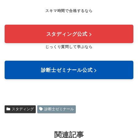
スキマ時間で合格するなら
スタディング公式 >
じっくり質問して学ぶなら
診断士ゼミナール公式 >
スタディング
診断士ゼミナール
関連記事