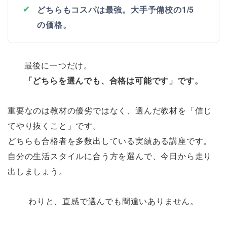
どちらもコスパは最強。大手予備校の1/5
の価格。
最後に一つだけ。
「どちらを選んでも、合格は可能です」です。
重要なのは教材の優劣ではなく、選んだ教材を「信じ
てやり抜くこと」です。
どちらも合格者を多数出している実績ある講座です。
自分の生活スタイルに合う方を選んで、今日から走り
出しましょう。
わりと、直感で選んでも間違いありません。